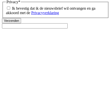
Privacy
*
Ik bevestig dat ik de nieuwsbrief wil ontvangen en ga
akkoord met de
Privacyverklaring
Verzenden