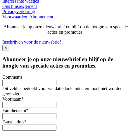
Interessante weetjes
Ons huisreglement
Privacyverklaring
Voorwaarden Abonnement
Abonneer je op onze nieuwsbrief en blijf op de hoogte van speciale
acties en promoties.
Inschrijven voor de nieuwsbrief
×
Abonneer je op onze nieuwsbrief en blijf op de
hoogte van speciale acties en promoties.
Comments
Dit veld is bedoeld voor validatiedoeleinden en moet niet worden
gewijzigd.
Voornaam
*
Familienaam
*
E-mailadres
*